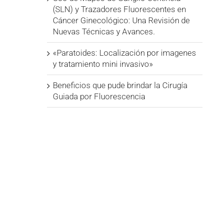
(SLN) y Trazadores Fluorescentes en
Cáncer Ginecológico: Una Revisión de
Nuevas Técnicas y Avances.
«Paratoides: Localización por imagenes
y tratamiento mini invasivo»
Beneficios que pude brindar la Cirugía
Guiada por Fluorescencia