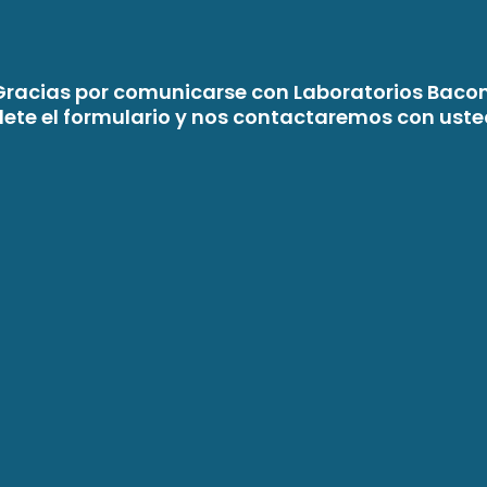
Gracias por comunicarse con Laboratorios Bacon
lete el formulario y nos contactaremos con uste