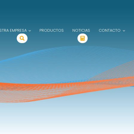
STRA EMPRESA
PRODUCTOS
NOTICIAS
CONTACTO