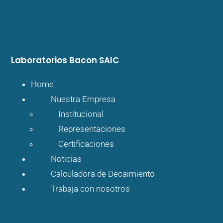
Laboratorios Bacon SAIC
Home
Nuestra Empresa
Institucional
Representaciones
Certificaciones
Noticias
Calculadora de Decaimiento
Trabaja con nosotros