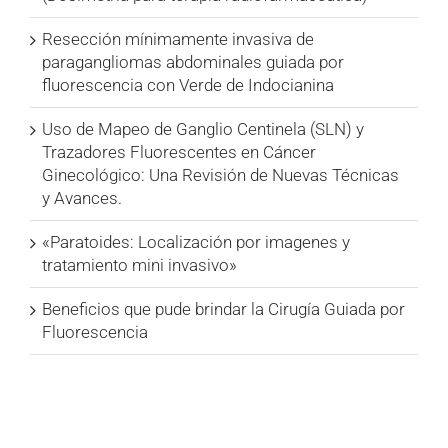
Resección mínimamente invasiva de
paragangliomas abdominales guiada por
fluorescencia con Verde de Indocianina
Uso de Mapeo de Ganglio Centinela (SLN) y
Trazadores Fluorescentes en Cáncer
Ginecológico: Una Revisión de Nuevas Técnicas
y Avances.
«Paratoides: Localización por imagenes y
tratamiento mini invasivo»
Beneficios que pude brindar la Cirugía Guiada por
Fluorescencia