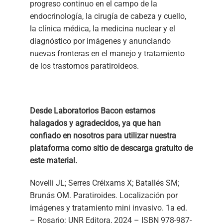
progreso continuo en el campo de la
endocrinología, la cirugía de cabeza y cuello,
la clínica médica, la medicina nuclear y el
diagnóstico por imágenes y anunciando
nuevas fronteras en el manejo y tratamiento
de los trastornos paratiroideos.
Desde Laboratorios Bacon estamos
halagados y agradecidos, ya que han
confiado en nosotros para utilizar nuestra
plataforma como sitio de descarga gratuito de
este material.
Novelli JL; Serres Créixams X; Batallés SM;
Brunás OM. Paratiroides. Localización por
imágenes y tratamiento mini invasivo. 1a ed.
– Rosario: UNR Editora, 2024 – ISBN 978-987-