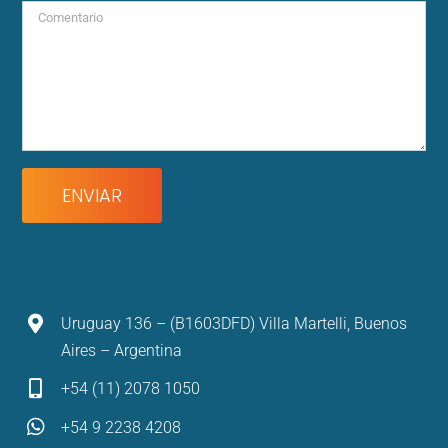
Uruguay 136 – (B1603DFD) Villa Martelli, Buenos
Aires – Argentina
+54 (11) 2078 1050
+54 9 2238 4208