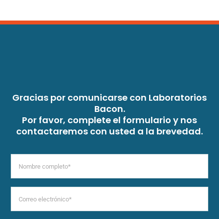
Gracias por comunicarse con Laboratorios
Bacon.
Por favor, complete el formulario y nos
contactaremos con usted a la brevedad.