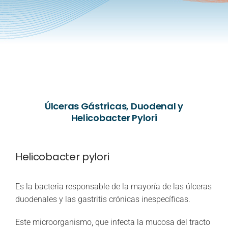
Úlceras Gástricas, Duodenal y
Helicobacter Pylori
Helicobacter pylori
Es la bacteria responsable de la mayoría de las úlceras
duodenales y las gastritis crónicas inespecíficas.
Este microorganismo, que infecta la mucosa del tracto