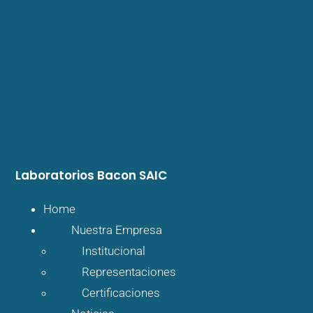
Laboratorios Bacon SAIC
Home
Nuestra Empresa
Institucional
Representaciones
Certificaciones