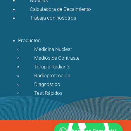
Noticias
Calculadora de Decaimiento
Trabaja con nosotros
Productos
Medicina Nuclear
Medios de Contraste
Terapia Radiante
Radioprotección
Diagnóstico
Test Rápidos