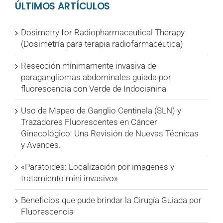
ÚLTIMOS ARTÍCULOS
Dosimetry for Radiopharmaceutical Therapy
(Dosimetría para terapia radiofarmacéutica)
Resección mínimamente invasiva de
paragangliomas abdominales guiada por
fluorescencia con Verde de Indocianina
Uso de Mapeo de Ganglio Centinela (SLN) y
Trazadores Fluorescentes en Cáncer
Ginecológico: Una Revisión de Nuevas Técnicas
y Avances.
«Paratoides: Localización por imagenes y
tratamiento mini invasivo»
Beneficios que pude brindar la Cirugía Guiada por
Fluorescencia