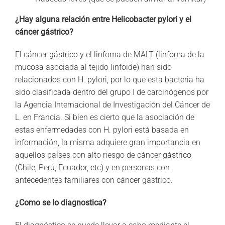
¿Hay alguna relación entre Helicobacter pylori y el
cáncer gástrico?
El cáncer gástrico y el linfoma de MALT (linfoma de la
mucosa asociada al tejido linfoide) han sido
relacionados con H. pylori, por lo que esta bacteria ha
sido clasificada dentro del grupo I de carcinógenos por
la Agencia Internacional de Investigación del Cáncer de
L. en Francia. Si bien es cierto que la asociación de
estas enfermedades con H. pylori está basada en
información, la misma adquiere gran importancia en
aquellos países con alto riesgo de cáncer gástrico
(Chile, Perú, Ecuador, etc) y en personas con
antecedentes familiares con cáncer gástrico.
¿Como se lo diagnostica?