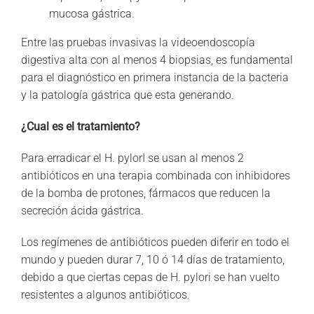
mucosa gástrica.
Entre las pruebas invasivas la videoendoscopía
digestiva alta con al menos 4 biopsias, es fundamental
para el diagnóstico en primera instancia de la bacteria
y la patología gástrica que esta generando.
¿Cual es el tratamiento?
Para erradicar el H. pylorI se usan al menos 2
antibióticos en una terapia combinada con inhibidores
de la bomba de protones, fármacos que reducen la
secreción ácida gástrica.
Los regímenes de antibióticos pueden diferir en todo el
mundo y pueden durar 7, 10 ó 14 días de tratamiento,
debido a que ciertas cepas de H. pylori se han vuelto
resistentes a algunos antibióticos.