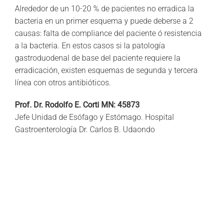
Alrededor de un 10-20 % de pacientes no erradica la
bacteria en un primer esquema y puede deberse a 2
causas: falta de compliance del paciente ó resistencia
a la bacteria. En estos casos si la patología
gastroduodenal de base del paciente requiere la
erradicación, existen esquemas de segunda y tercera
línea con otros antibióticos.
Prof. Dr. Rodolfo E. Corti MN: 45873
Jefe Unidad de Esófago y Estómago. Hospital
Gastroenterología Dr. Carlos B. Udaondo