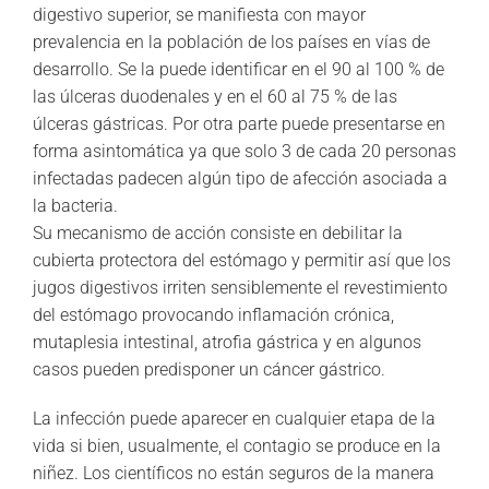
digestivo superior, se manifiesta con mayor
prevalencia en la población de los países en vías de
desarrollo. Se la puede identificar en el 90 al 100 % de
las úlceras duodenales y en el 60 al 75 % de las
úlceras gástricas. Por otra parte puede presentarse en
forma asintomática ya que solo 3 de cada 20 personas
infectadas padecen algún tipo de afección asociada a
la bacteria.
Su mecanismo de acción consiste en debilitar la
cubierta protectora del estómago y permitir así que los
jugos digestivos irriten sensiblemente el revestimiento
del estómago provocando inflamación crónica,
mutaplesia intestinal, atrofia gástrica y en algunos
casos pueden predisponer un cáncer gástrico.
La infección puede aparecer en cualquier etapa de la
vida si bien, usualmente, el contagio se produce en la
niñez. Los científicos no están seguros de la manera