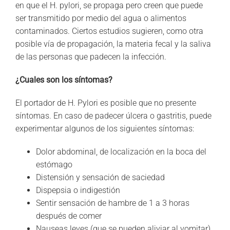
en que el H. pylori, se propaga pero creen que puede
ser transmitido por medio del agua o alimentos
contaminados. Ciertos estudios sugieren, como otra
posible vía de propagación, la materia fecal y la saliva
de las personas que padecen la infección.
¿Cuales son los síntomas?
El portador de H. Pylori es posible que no presente
síntomas. En caso de padecer úlcera o gastritis, puede
experimentar algunos de los siguientes síntomas:
Dolor abdominal, de localización en la boca del
estómago
Distensión y sensación de saciedad
Dispepsia o indigestión
Sentir sensación de hambre de 1 a 3 horas
después de comer
Nauseas leves (que se pueden aliviar al vomitar)