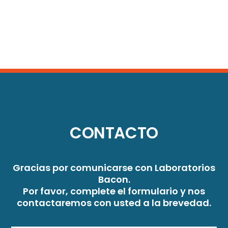
CONTACTO
Gracias por comunicarse con Laboratorios
Bacon.
Por favor, complete el formulario y nos
contactaremos con usted a la brevedad.