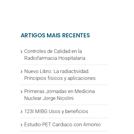
ARTIGOS MAIS RECENTES
Controles de Calidad en la
Radiofarmacia Hospitalaria
Nuevo Libro: La radiactividad.
Principios físicos y aplicaciones
Primeras Jornadas en Medicina
Nuclear Jorge Nicolini
123I MIBG Usos y beneficios
Estudio PET Cardiaco con Amonio