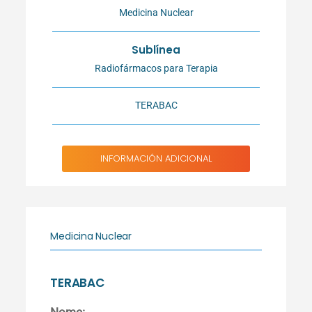
Medicina Nuclear
Sublínea
Radiofármacos para Terapia
TERABAC
INFORMACIÓN ADICIONAL
Medicina Nuclear
TERABAC