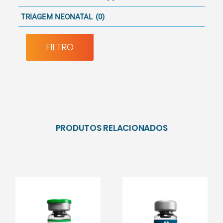
TRIAGEM NEONATAL
(0)
FILTRO
PRODUTOS RELACIONADOS