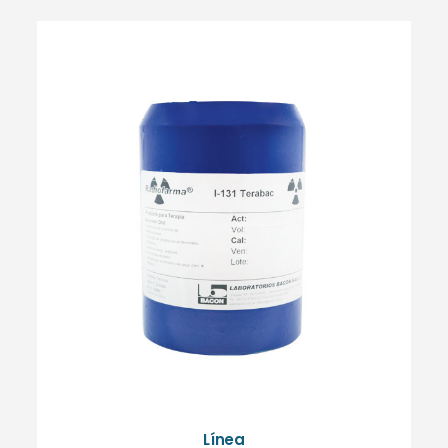
Línea