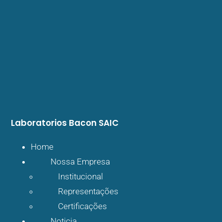
Laboratorios
Bacon SAIC
Home
Nossa Empresa
Institucional
Representações
Certificações
Noticia