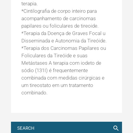
terapia.
*Cintilografia de corpo inteiro para
acompanhamento de carcinomas
papilares ou foliculares de tireoide.
*Terapia da Doença de Graves Focal u
Disseminada e Autonomia da Tireóide.
*Terapia dos Carcinomas Papilares ou
Foliculares da Tireóide e suas
Metástases A terapia com iodeto de
sódio (131I) é frequentemente
combinada com medidas cirúrgicas e
um tireostato em um tratamento
combinado.