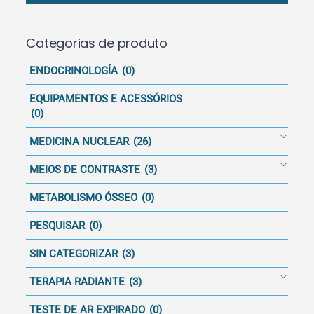
Categorias de produto
ENDOCRINOLOGÍA
(0)
EQUIPAMENTOS E ACESSÓRIOS
(0)
MEDICINA NUCLEAR
(26)
MEIOS DE CONTRASTE
(3)
METABOLISMO ÓSSEO
(0)
PESQUISAR
(0)
SIN CATEGORIZAR
(3)
TERAPIA RADIANTE
(3)
TESTE DE AR EXPIRADO
(0)