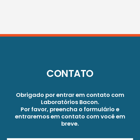
CONTATO
Obrigado por entrar em contato com
Laboratórios Bacon.
Por favor, preencha o formulário e
entraremos em contato com você em
breve.