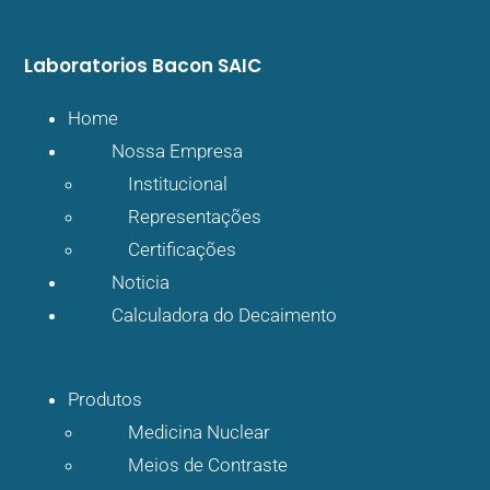
Laboratorios
Bacon SAIC
Home
Nossa Empresa
Institucional
Representações
Certificações
Noticia
Calculadora do Decaimento
Produtos
Medicina Nuclear
Meios de Contraste