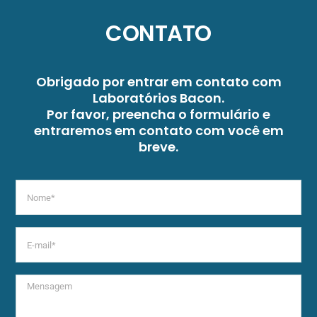
CONTATO
Obrigado por entrar em contato com
Laboratórios Bacon.
Por favor, preencha o formulário e
entraremos em contato com você em
breve.