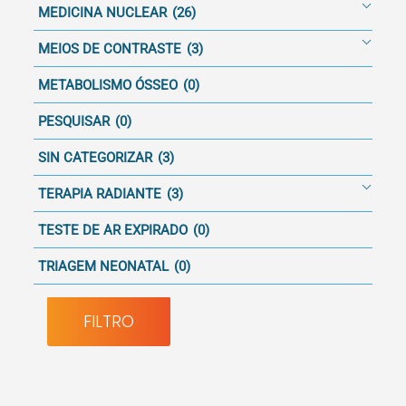
MEDICINA NUCLEAR
(26)
MEIOS DE CONTRASTE
(3)
METABOLISMO ÓSSEO
(0)
PESQUISAR
(0)
SIN CATEGORIZAR
(3)
TERAPIA RADIANTE
(3)
TESTE DE AR EXPIRADO
(0)
TRIAGEM NEONATAL
(0)
FILTRO