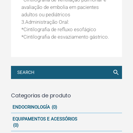
avaliação de embolia em pacientes
adultos ou pediátricos
3.Administração Oral:
*Cintilografia de refluxo esofágico
*Cintilografia de esvaziamento gástrico.
Categorias de produto
ENDOCRINOLOGÍA
(0)
EQUIPAMENTOS E ACESSÓRIOS
(0)