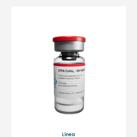
Línea