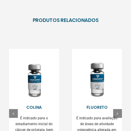
PRODUTOS RELACIONADOS
COLINA
FLUORETO
É indicado para o
É indicado para avaliação
estadiamento inicial do
de áreas de atividade
câncer de próstata, bem
osteogênica alterada em