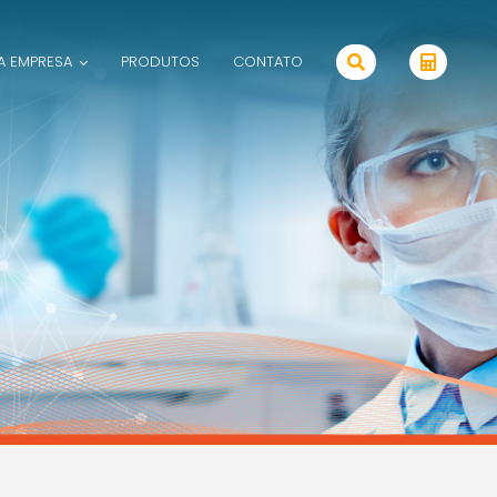
A EMPRESA
PRODUTOS
CONTATO