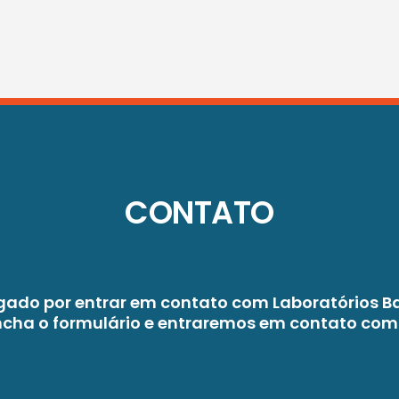
CONTATO
gado por entrar em contato com Laboratórios B
encha o formulário e entraremos em contato com