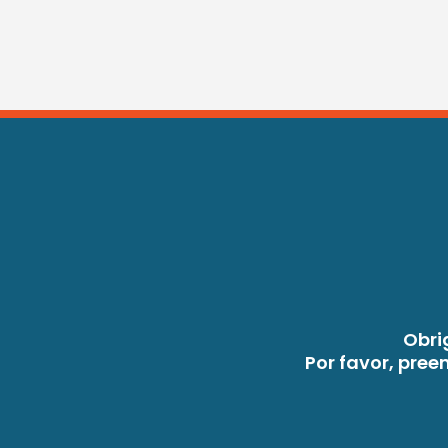
Obri
Por favor, pre