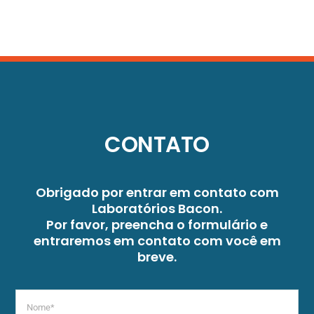
CONTATO
Obrigado por entrar em contato com
Laboratórios Bacon.
Por favor, preencha o formulário e
entraremos em contato com você em
breve.