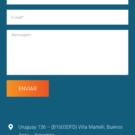
Uruguay 136 – (B1603DFD) Villa Martelli, Buenos