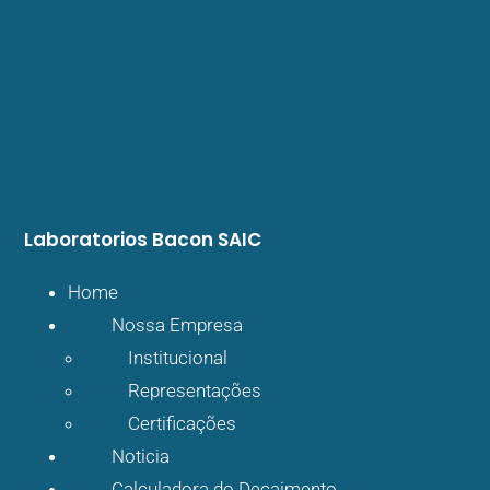
Laboratorios
Bacon SAIC
Home
Nossa Empresa
Institucional
Representações
Certificações
Noticia
Calculadora do Decaimento