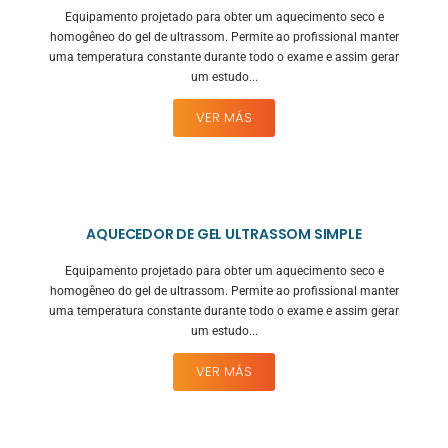
Equipamento projetado para obter um aquecimento seco e
homogêneo do gel de ultrassom. Permite ao profissional manter
uma temperatura constante durante todo o exame e assim gerar
um estudo...
VER MÁS
AQUECEDOR DE GEL ULTRASSOM SIMPLE
Equipamento projetado para obter um aquecimento seco e
homogêneo do gel de ultrassom. Permite ao profissional manter
uma temperatura constante durante todo o exame e assim gerar
um estudo...
VER MÁS