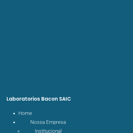
Laboratorios
Bacon SAIC
Home
Nossa Empresa
Institucional