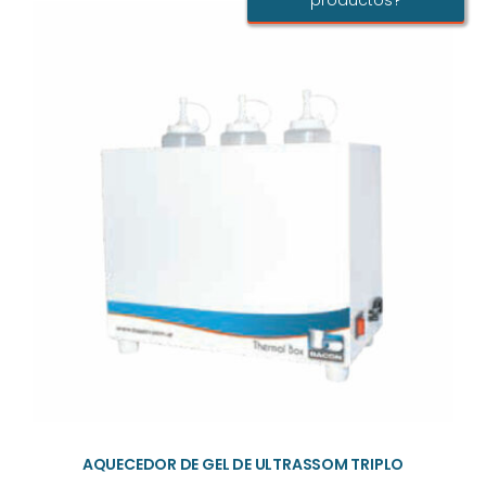
productos?
AQUECEDOR DE GEL DE ULTRASSOM TRIPLO