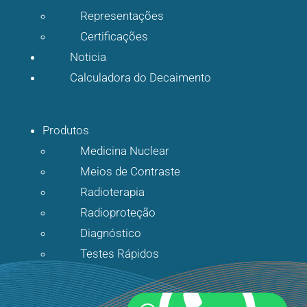
Representações
Certificações
Noticia
Calculadora do Decaimento
Produtos
Medicina Nuclear
Meios de Contraste
Radioterapia
Radioproteção
Diagnóstico
Testes Rápidos