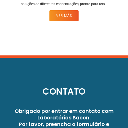
soluções de diferentes concentrações, pronto para uso...
VER MÁS
CONTATO
Obrigado por entrar em contato com
Laboratórios Bacon.
Por favor, preencha o formulário e