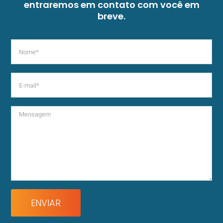
entraremos em contato com você em
breve.