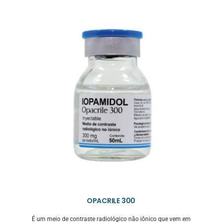
OPACRILE 300
É um meio de contraste radiológico não iônico que vem em