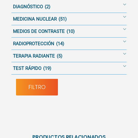
DIAGNÓSTICO
(2)
MEDICINA NUCLEAR
(51)
MEDIOS DE CONTRASTE
(10)
RADIOPROTECCIÓN
(14)
TERAPIA RADIANTE
(5)
TEST RÁPIDO
(19)
FILTRO
PRODUCTOS RELACIONADOS