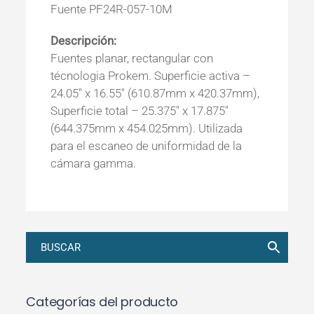
Fuente PF24R-057-10M
Descripción:
Fuentes planar, rectangular con
técnologia Prokem. Superficie activa –
24.05″ x 16.55″ (610.87mm x 420.37mm),
Superficie total – 25.375″ x 17.875″
(644.375mm x 454.025mm). Utilizada
para el escaneo de uniformidad de la
cámara gamma.
Categorías del producto