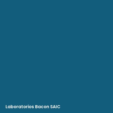
Laboratorios Bacon SAIC