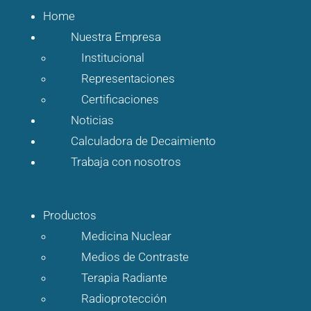
Home
Nuestra Empresa
Institucional
Representaciones
Certificaciones
Noticias
Calculadora de Decaimiento
Trabaja con nosotros
Productos
Medicina Nuclear
Medios de Contraste
Terapia Radiante
Radioprotección