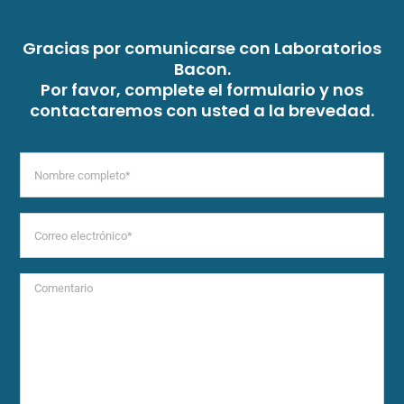
Gracias por comunicarse con Laboratorios
Bacon.
Por favor, complete el formulario y nos
contactaremos con usted a la brevedad.