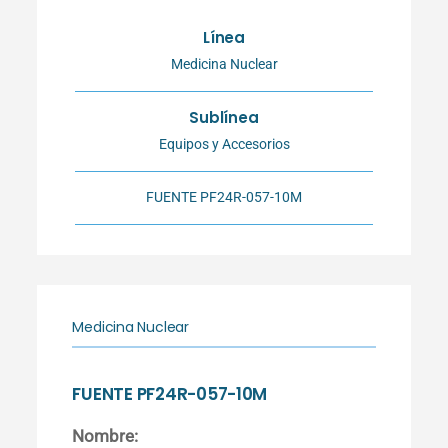
Línea
Medicina Nuclear
Sublínea
Equipos y Accesorios
FUENTE PF24R-057-10M
Medicina Nuclear
FUENTE PF24R-057-10M
Nombre: